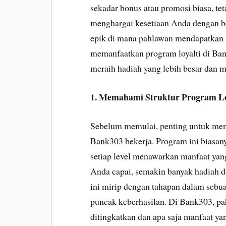
sekadar bonus atau promosi biasa, te
menghargai kesetiaan Anda dengan be
epik di mana pahlawan mendapatkan i
memanfaatkan program loyalti di B
meraih hadiah yang lebih besar dan
1. Memahami Struktur Program Lo
Sebelum memulai, penting untuk mem
Bank303 bekerja. Program ini biasanya 
setiap level menawarkan manfaat yan
Anda capai, semakin banyak hadiah d
ini mirip dengan tahapan dalam seb
puncak keberhasilan. Di Bank303, pa
ditingkatkan dan apa saja manfaat yan