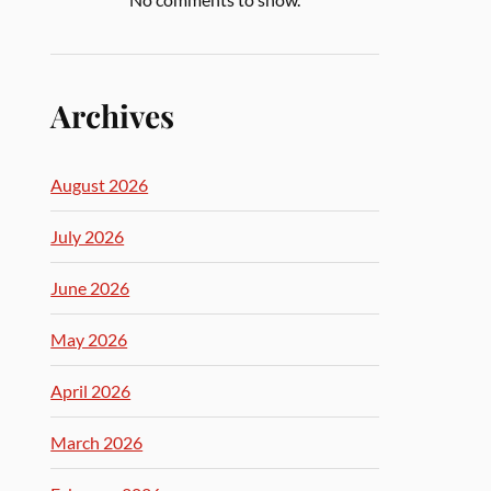
Archives
August 2026
July 2026
June 2026
May 2026
April 2026
March 2026