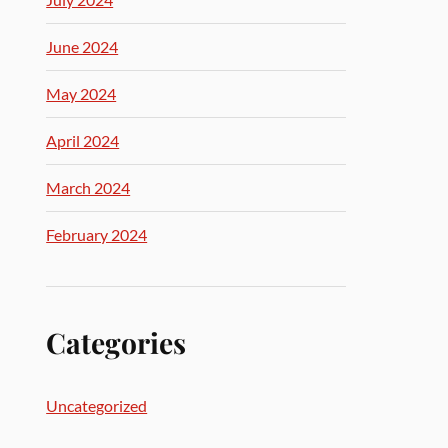
June 2024
May 2024
April 2024
March 2024
February 2024
Categories
Uncategorized