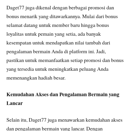
Daget77 juga dikenal dengan berbagai promosi dan
bonus menarik yang ditawarkannya. Mulai dari bonus
selamat datang untuk member baru hingga bonus
loyalitas untuk pemain yang setia, ada banyak
kesempatan untuk mendapatkan nilai tambah dari
pengalaman bermain Anda di platform ini. Jadi,
pastikan untuk memanfaatkan setiap promosi dan bonus
yang tersedia untuk meningkatkan peluang Anda
memenangkan hadiah besar.
Kemudahan Akses dan Pengalaman Bermain yang
Lancar
Selain itu, Daget77 juga menawarkan kemudahan akses
dan pengalaman bermain yang lancar. Dengan