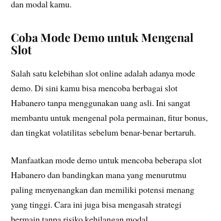
dan modal kamu.
Coba Mode Demo untuk Mengenal
Slot
Salah satu kelebihan slot online adalah adanya mode
demo. Di sini kamu bisa mencoba berbagai slot
Habanero tanpa menggunakan uang asli. Ini sangat
membantu untuk mengenal pola permainan, fitur bonus,
dan tingkat volatilitas sebelum benar-benar bertaruh.
Manfaatkan mode demo untuk mencoba beberapa slot
Habanero dan bandingkan mana yang menurutmu
paling menyenangkan dan memiliki potensi menang
yang tinggi. Cara ini juga bisa mengasah strategi
bermain tanpa risiko kehilangan modal.