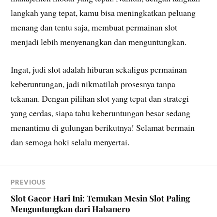
langkah yang tepat, kamu bisa meningkatkan peluang
menang dan tentu saja, membuat permainan slot
menjadi lebih menyenangkan dan menguntungkan.
Ingat, judi slot adalah hiburan sekaligus permainan
keberuntungan, jadi nikmatilah prosesnya tanpa
tekanan. Dengan pilihan slot yang tepat dan strategi
yang cerdas, siapa tahu keberuntungan besar sedang
menantimu di gulungan berikutnya! Selamat bermain
dan semoga hoki selalu menyertai.
PREVIOUS
Slot Gacor Hari Ini: Temukan Mesin Slot Paling
Menguntungkan dari Habanero