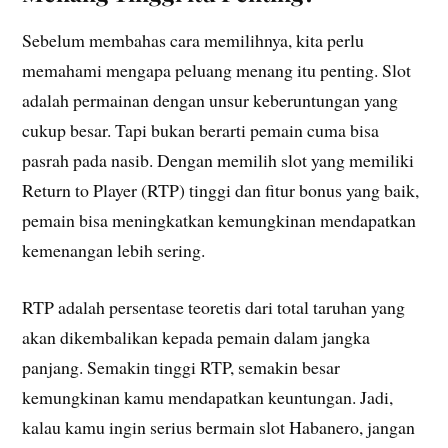
Sebelum membahas cara memilihnya, kita perlu
memahami mengapa peluang menang itu penting. Slot
adalah permainan dengan unsur keberuntungan yang
cukup besar. Tapi bukan berarti pemain cuma bisa
pasrah pada nasib. Dengan memilih slot yang memiliki
Return to Player (RTP) tinggi dan fitur bonus yang baik,
pemain bisa meningkatkan kemungkinan mendapatkan
kemenangan lebih sering.
RTP adalah persentase teoretis dari total taruhan yang
akan dikembalikan kepada pemain dalam jangka
panjang. Semakin tinggi RTP, semakin besar
kemungkinan kamu mendapatkan keuntungan. Jadi,
kalau kamu ingin serius bermain slot Habanero, jangan