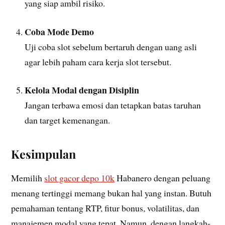
yang siap ambil risiko.
Coba Mode Demo
Uji coba slot sebelum bertaruh dengan uang asli
agar lebih paham cara kerja slot tersebut.
Kelola Modal dengan Disiplin
Jangan terbawa emosi dan tetapkan batas taruhan
dan target kemenangan.
Kesimpulan
Memilih
slot gacor depo 10k
Habanero dengan peluang
menang tertinggi memang bukan hal yang instan. Butuh
pemahaman tentang RTP, fitur bonus, volatilitas, dan
manajemen modal yang tepat. Namun, dengan langkah-