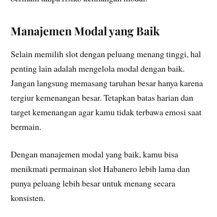
Manajemen Modal yang Baik
Selain memilih slot dengan peluang menang tinggi, hal
penting lain adalah mengelola modal dengan baik.
Jangan langsung memasang taruhan besar hanya karena
tergiur kemenangan besar. Tetapkan batas harian dan
target kemenangan agar kamu tidak terbawa emosi saat
bermain.
Dengan manajemen modal yang baik, kamu bisa
menikmati permainan slot Habanero lebih lama dan
punya peluang lebih besar untuk menang secara
konsisten.