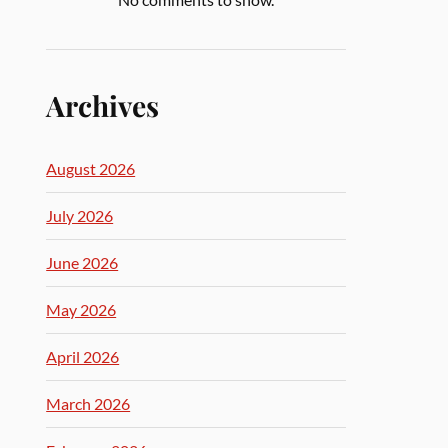
Archives
August 2026
July 2026
June 2026
May 2026
April 2026
March 2026