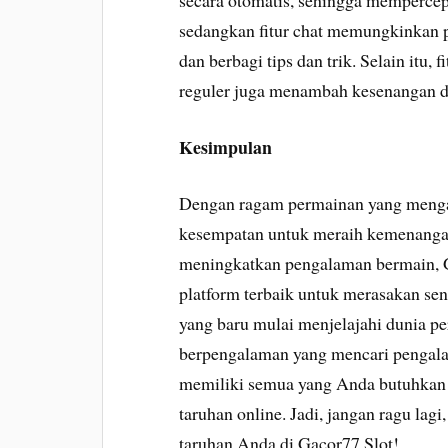
sedangkan fitur chat memungkinkan 
dan berbagi tips dan trik. Selain itu, 
reguler juga menambah kesenangan d
Kesimpulan
Dengan ragam permainan yang mengas
kesempatan untuk meraih kemenangan 
meningkatkan pengalaman bermain, G
platform terbaik untuk merasakan se
yang baru mulai menjelajahi dunia pe
berpengalaman yang mencari pengala
memiliki semua yang Anda butuhkan
taruhan online. Jadi, jangan ragu lag
taruhan Anda di Gacor77 Slot!