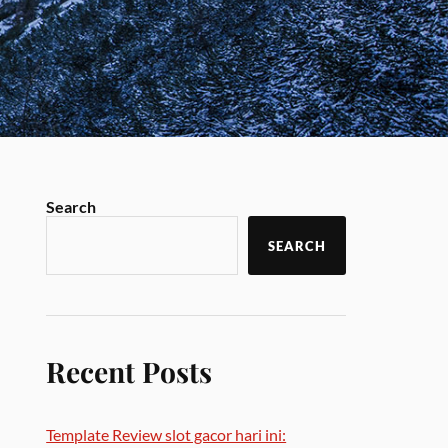
Search
SEARCH
Recent Posts
Template Review slot gacor hari ini: