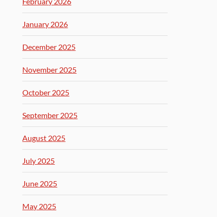
February 2026
January 2026
December 2025
November 2025
October 2025
September 2025
August 2025
July 2025
June 2025
May 2025