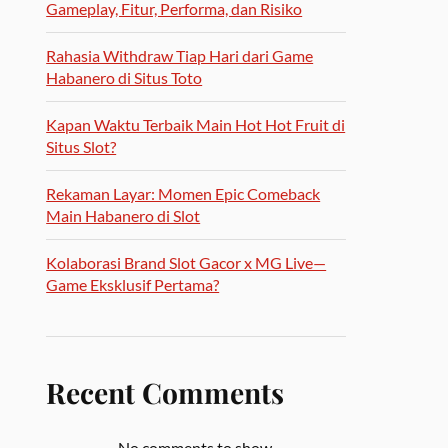
Gameplay, Fitur, Performa, dan Risiko
Rahasia Withdraw Tiap Hari dari Game
Habanero di Situs Toto
Kapan Waktu Terbaik Main Hot Hot Fruit di
Situs Slot?
Rekaman Layar: Momen Epic Comeback
Main Habanero di Slot
Kolaborasi Brand Slot Gacor x MG Live—
Game Eksklusif Pertama?
Recent Comments
No comments to show.