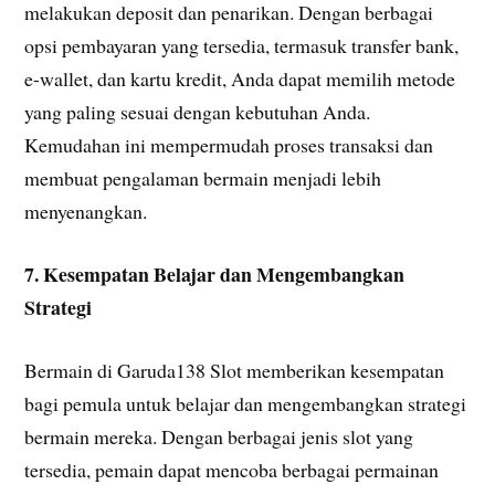
melakukan deposit dan penarikan. Dengan berbagai
opsi pembayaran yang tersedia, termasuk transfer bank,
e-wallet, dan kartu kredit, Anda dapat memilih metode
yang paling sesuai dengan kebutuhan Anda.
Kemudahan ini mempermudah proses transaksi dan
membuat pengalaman bermain menjadi lebih
menyenangkan.
7. Kesempatan Belajar dan Mengembangkan
Strategi
Bermain di Garuda138 Slot memberikan kesempatan
bagi pemula untuk belajar dan mengembangkan strategi
bermain mereka. Dengan berbagai jenis slot yang
tersedia, pemain dapat mencoba berbagai permainan