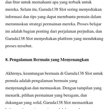
dan fitur untuk memahami apa yang terbaik untuk
mereka. Selain itu, Garuda138 Slot sering menyediakan
informasi dan tips yang dapat membantu pemain dalam
merumuskan strategi permainan mereka. Proses belajar
ini adalah bagian penting dari perjalanan perjudian, dan
Garuda138 Slot menyediakan platform yang mendukung
proses tersebut.
8. Pengalaman Bermain yang Menyenangkan
Akhirnya, keuntungan bermain di Garuda138 Slot untuk
pemula adalah pengalaman bermain yang
menyenangkan dan memuaskan. Dengan tampilan yang
menarik, pilihan permainan yang beragam, dan
dukungan yang solid, Garuda138 Slot memastikan