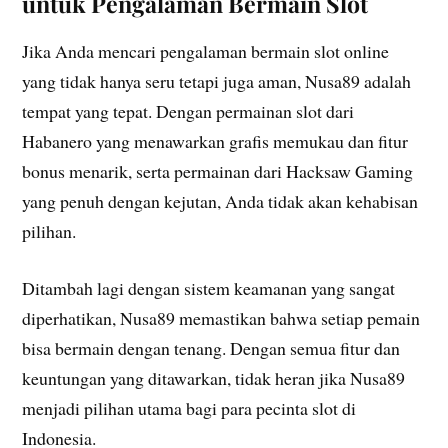
untuk Pengalaman Bermain Slot
Jika Anda mencari pengalaman bermain slot online
yang tidak hanya seru tetapi juga aman, Nusa89 adalah
tempat yang tepat. Dengan permainan slot dari
Habanero yang menawarkan grafis memukau dan fitur
bonus menarik, serta permainan dari Hacksaw Gaming
yang penuh dengan kejutan, Anda tidak akan kehabisan
pilihan.
Ditambah lagi dengan sistem keamanan yang sangat
diperhatikan, Nusa89 memastikan bahwa setiap pemain
bisa bermain dengan tenang. Dengan semua fitur dan
keuntungan yang ditawarkan, tidak heran jika Nusa89
menjadi pilihan utama bagi para pecinta slot di
Indonesia.