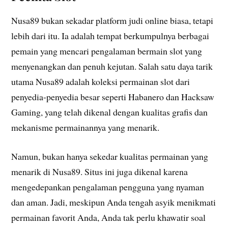
Nusa89 bukan sekadar platform judi online biasa, tetapi
lebih dari itu. Ia adalah tempat berkumpulnya berbagai
pemain yang mencari pengalaman bermain slot yang
menyenangkan dan penuh kejutan. Salah satu daya tarik
utama Nusa89 adalah koleksi permainan slot dari
penyedia-penyedia besar seperti Habanero dan Hacksaw
Gaming, yang telah dikenal dengan kualitas grafis dan
mekanisme permainannya yang menarik.
Namun, bukan hanya sekedar kualitas permainan yang
menarik di Nusa89. Situs ini juga dikenal karena
mengedepankan pengalaman pengguna yang nyaman
dan aman. Jadi, meskipun Anda tengah asyik menikmati
permainan favorit Anda, Anda tak perlu khawatir soal