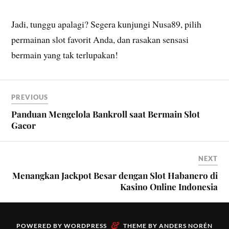
Jadi, tunggu apalagi? Segera kunjungi Nusa89, pilih
permainan slot favorit Anda, dan rasakan sensasi
bermain yang tak terlupakan!
PREVIOUS
Panduan Mengelola Bankroll saat Bermain Slot
Gacor
NEXT
Menangkan Jackpot Besar dengan Slot Habanero di
Kasino Online Indonesia
&
POWERED BY
WORDPRESS
THEME BY
ANDERS NORÉN