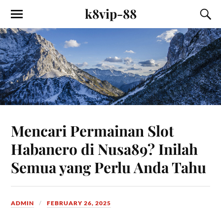
k8vip-88
Mencari Permainan Slot
Habanero di Nusa89? Inilah
Semua yang Perlu Anda Tahu
ADMIN
FEBRUARY 26, 2025