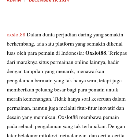
ADMIN
DECEMBER 19, 2024
oxslot88
Dalam dunia perjudian daring yang semakin
berkembang, ada satu platform yang semakin dikenal
Oxslot88
luas oleh para pemain di Indonesia:
. Terlepas
dari maraknya situs permainan online lainnya, hadir
dengan tampilan yang menarik, menawarkan
pengalaman bermain yang tak hanya seru, tetapi juga
memberikan peluang besar bagi para pemain untuk
meraih kemenangan. Tidak hanya soal keseruan dalam
permainan, namun juga melalui fitur-fitur inovatif dan
desain yang memukau, Oxslot88 membawa pemain
pada sebuah pengalaman yang tak terlupakan. Dengan
latar belakang mitologi, petualangan, dan cerita-cerita