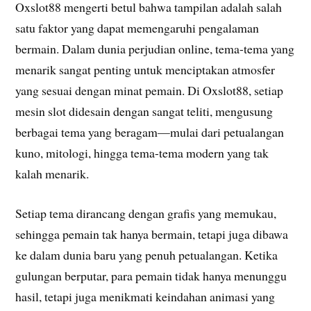
Oxslot88 mengerti betul bahwa tampilan adalah salah
satu faktor yang dapat memengaruhi pengalaman
bermain. Dalam dunia perjudian online, tema-tema yang
menarik sangat penting untuk menciptakan atmosfer
yang sesuai dengan minat pemain. Di Oxslot88, setiap
mesin slot didesain dengan sangat teliti, mengusung
berbagai tema yang beragam—mulai dari petualangan
kuno, mitologi, hingga tema-tema modern yang tak
kalah menarik.
Setiap tema dirancang dengan grafis yang memukau,
sehingga pemain tak hanya bermain, tetapi juga dibawa
ke dalam dunia baru yang penuh petualangan. Ketika
gulungan berputar, para pemain tidak hanya menunggu
hasil, tetapi juga menikmati keindahan animasi yang