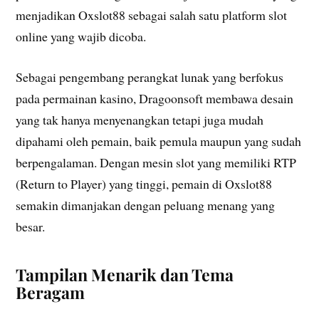
menjadikan Oxslot88 sebagai salah satu platform slot
online yang wajib dicoba.
Sebagai pengembang perangkat lunak yang berfokus
pada permainan kasino, Dragoonsoft membawa desain
yang tak hanya menyenangkan tetapi juga mudah
dipahami oleh pemain, baik pemula maupun yang sudah
berpengalaman. Dengan mesin slot yang memiliki RTP
(Return to Player) yang tinggi, pemain di Oxslot88
semakin dimanjakan dengan peluang menang yang
besar.
Tampilan Menarik dan Tema
Beragam