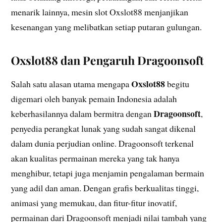
menarik lainnya, mesin slot Oxslot88 menjanjikan
kesenangan yang melibatkan setiap putaran gulungan.
Oxslot88 dan Pengaruh Dragoonsoft
Oxslot88
Salah satu alasan utama mengapa
begitu
digemari oleh banyak pemain Indonesia adalah
Dragoonsoft
keberhasilannya dalam bermitra dengan
,
penyedia perangkat lunak yang sudah sangat dikenal
dalam dunia perjudian online. Dragoonsoft terkenal
akan kualitas permainan mereka yang tak hanya
menghibur, tetapi juga menjamin pengalaman bermain
yang adil dan aman. Dengan grafis berkualitas tinggi,
animasi yang memukau, dan fitur-fitur inovatif,
permainan dari Dragoonsoft menjadi nilai tambah yang