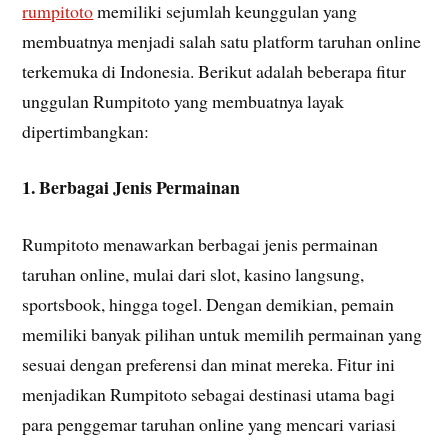
rumpitoto
memiliki sejumlah keunggulan yang
membuatnya menjadi salah satu platform taruhan online
terkemuka di Indonesia. Berikut adalah beberapa fitur
unggulan Rumpitoto yang membuatnya layak
dipertimbangkan:
1. Berbagai Jenis Permainan
Rumpitoto menawarkan berbagai jenis permainan
taruhan online, mulai dari slot, kasino langsung,
sportsbook, hingga togel. Dengan demikian, pemain
memiliki banyak pilihan untuk memilih permainan yang
sesuai dengan preferensi dan minat mereka. Fitur ini
menjadikan Rumpitoto sebagai destinasi utama bagi
para penggemar taruhan online yang mencari variasi