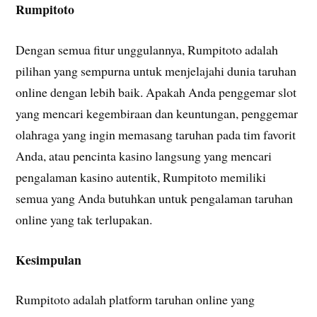
Rumpitoto
Dengan semua fitur unggulannya, Rumpitoto adalah
pilihan yang sempurna untuk menjelajahi dunia taruhan
online dengan lebih baik. Apakah Anda penggemar slot
yang mencari kegembiraan dan keuntungan, penggemar
olahraga yang ingin memasang taruhan pada tim favorit
Anda, atau pencinta kasino langsung yang mencari
pengalaman kasino autentik, Rumpitoto memiliki
semua yang Anda butuhkan untuk pengalaman taruhan
online yang tak terlupakan.
Kesimpulan
Rumpitoto adalah platform taruhan online yang