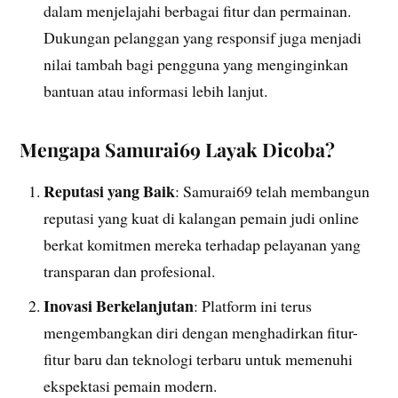
dalam menjelajahi berbagai fitur dan permainan.
Dukungan pelanggan yang responsif juga menjadi
nilai tambah bagi pengguna yang menginginkan
bantuan atau informasi lebih lanjut.
Mengapa Samurai69 Layak Dicoba?
Reputasi yang Baik
: Samurai69 telah membangun
reputasi yang kuat di kalangan pemain judi online
berkat komitmen mereka terhadap pelayanan yang
transparan dan profesional.
Inovasi Berkelanjutan
: Platform ini terus
mengembangkan diri dengan menghadirkan fitur-
fitur baru dan teknologi terbaru untuk memenuhi
ekspektasi pemain modern.