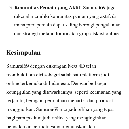
Komunitas Pemain yang Aktif
: Samurai69 juga
dikenal memiliki komunitas pemain yang aktif, di
mana para pemain dapat saling berbagi pengalaman
dan strategi melalui forum atau grup diskusi online.
Kesimpulan
Samurai69 dengan dukungan Next 4D telah
membuktikan diri sebagai salah satu platform judi
online terkemuka di Indonesia. Dengan berbagai
keunggulan yang ditawarkannya, seperti keamanan yang
terjamin, beragam permainan menarik, dan promosi
menggiurkan, Samurai69 menjadi pilihan yang tepat
bagi para pecinta judi online yang menginginkan
pengalaman bermain yang memuaskan dan