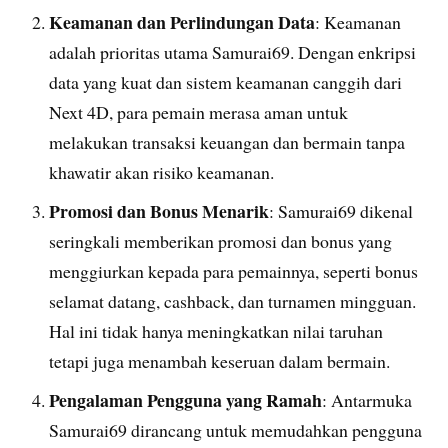
Keamanan dan Perlindungan Data
: Keamanan
adalah prioritas utama Samurai69. Dengan enkripsi
data yang kuat dan sistem keamanan canggih dari
Next 4D, para pemain merasa aman untuk
melakukan transaksi keuangan dan bermain tanpa
khawatir akan risiko keamanan.
Promosi dan Bonus Menarik
: Samurai69 dikenal
seringkali memberikan promosi dan bonus yang
menggiurkan kepada para pemainnya, seperti bonus
selamat datang, cashback, dan turnamen mingguan.
Hal ini tidak hanya meningkatkan nilai taruhan
tetapi juga menambah keseruan dalam bermain.
Pengalaman Pengguna yang Ramah
: Antarmuka
Samurai69 dirancang untuk memudahkan pengguna