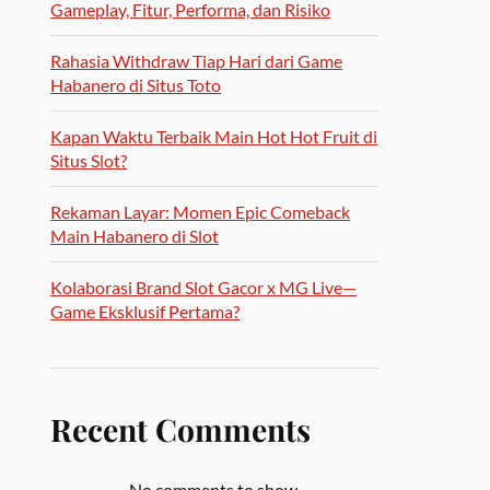
Gameplay, Fitur, Performa, dan Risiko
Rahasia Withdraw Tiap Hari dari Game
Habanero di Situs Toto
Kapan Waktu Terbaik Main Hot Hot Fruit di
Situs Slot?
Rekaman Layar: Momen Epic Comeback
Main Habanero di Slot
Kolaborasi Brand Slot Gacor x MG Live—
Game Eksklusif Pertama?
Recent Comments
No comments to show.