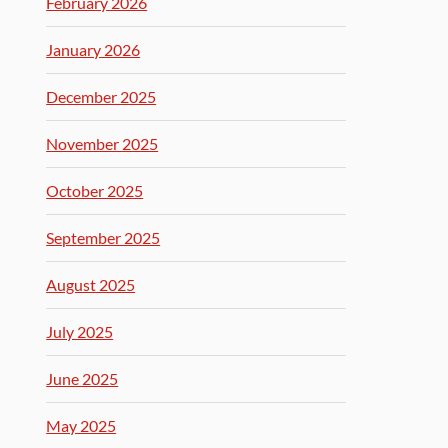
February 2026
January 2026
December 2025
November 2025
October 2025
September 2025
August 2025
July 2025
June 2025
May 2025