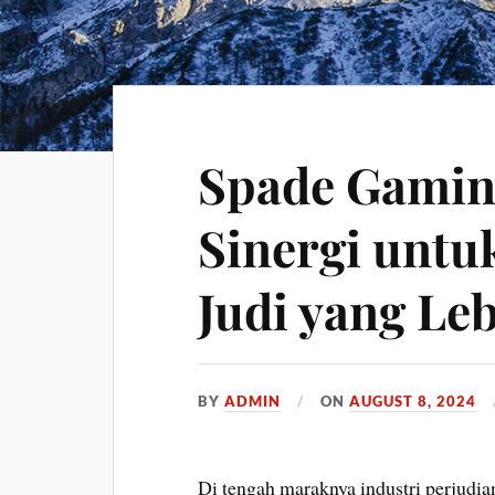
Spade Gaming
Sinergi unt
Judi yang Le
BY
ADMIN
ON
AUGUST 8, 2024
Di tengah maraknya industri perjudi