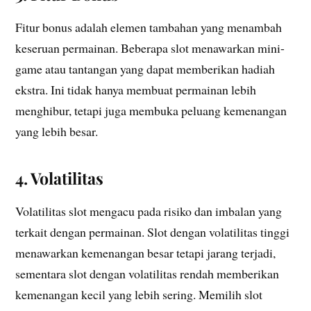
Fitur bonus adalah elemen tambahan yang menambah
keseruan permainan. Beberapa slot menawarkan mini-
game atau tantangan yang dapat memberikan hadiah
ekstra. Ini tidak hanya membuat permainan lebih
menghibur, tetapi juga membuka peluang kemenangan
yang lebih besar.
4. Volatilitas
Volatilitas slot mengacu pada risiko dan imbalan yang
terkait dengan permainan. Slot dengan volatilitas tinggi
menawarkan kemenangan besar tetapi jarang terjadi,
sementara slot dengan volatilitas rendah memberikan
kemenangan kecil yang lebih sering. Memilih slot