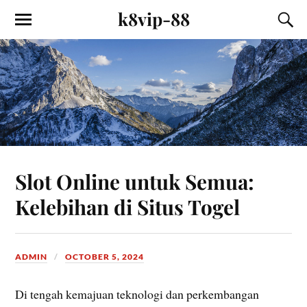
k8vip-88
Slot Online untuk Semua:
Kelebihan di Situs Togel
ADMIN
OCTOBER 5, 2024
Di tengah kemajuan teknologi dan perkembangan